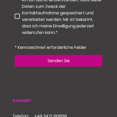
Daten zum Zweck der
Kontaktaufnahme gespeichert und
verarbeitet werden. Mir ist bekannt,
dass ich meine Einwilligung jederzeit
widerrufen kann.*
* Kennzeichnet erforderliche Felder
Senden Sie
Kontakt
Telefon:
+
49 3471 310858