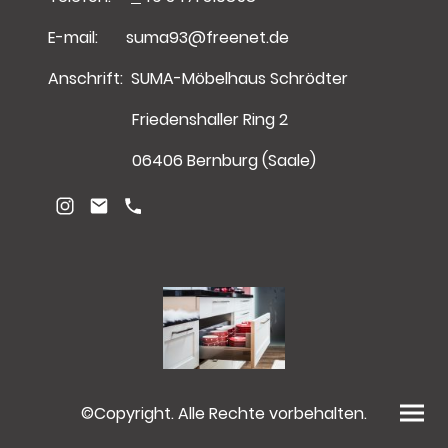
E-mail: suma93@freenet.de
Anschrift: SUMA-Möbelhaus Schrödter
Friedenshaller Ring 2
06406 Bernburg (Saale)
©Copyright. Alle Rechte vorbehalten.