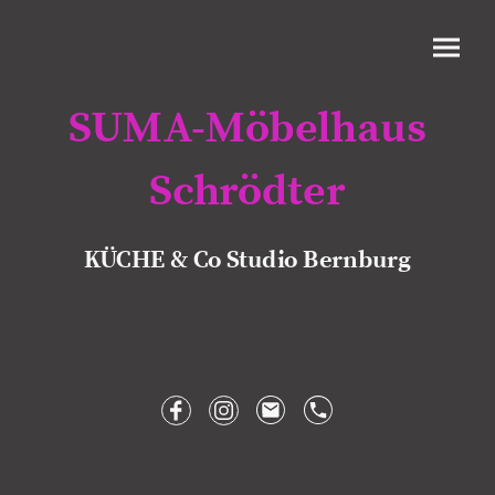
SUMA-Möbelhaus
Schrödter
KÜCHE & Co Studio Bernburg