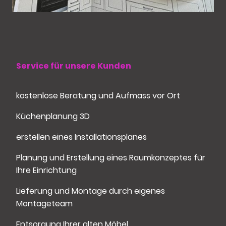
Service für unsere Kunden
kostenlose Beratung und Aufmass vor Ort
Küchenplanung 3D
erstellen eines Installationsplanes
Planung und Erstellung eines Raumkonzeptes für
Ihre Einrichtung
Lieferung und Montage durch eigenes
Montageteam
Entsorgung Ihrer alten Möbel